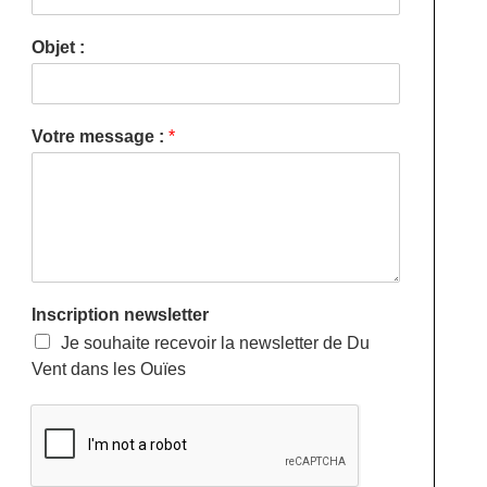
Objet :
Votre message :
*
Inscription newsletter
Je souhaite recevoir la newsletter de Du
Vent dans les Ouïes