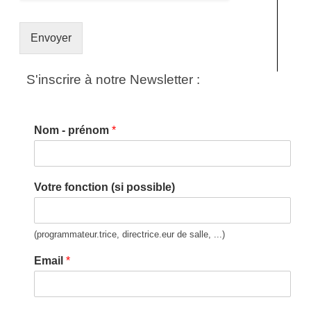
Envoyer
S'inscrire à notre Newsletter :
Nom - prénom
*
Votre fonction (si possible)
(programmateur.trice, directrice.eur de salle, ...)
Email
*