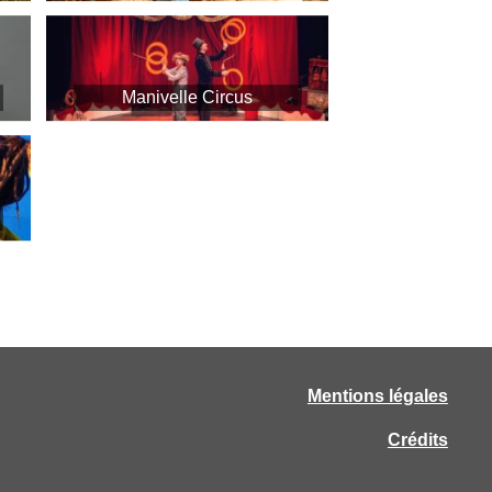
Manivelle Circus
Mentions légales
Crédits