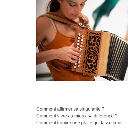
Comment affirmer sa singularité ?
Comment vivre au mieux sa différence ?
Comment trouver une place qui fasse sens