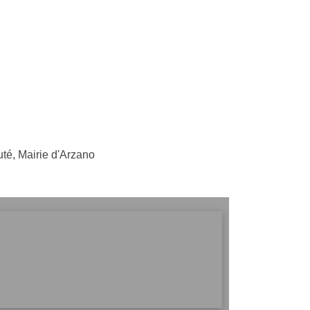
é, Mairie d'Arzano