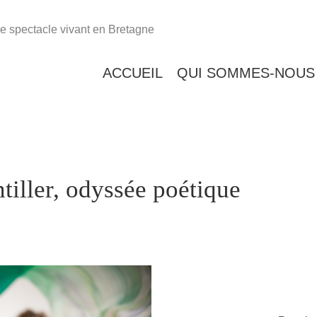
e spectacle vivant en Bretagne
ACCUEIL
QUI SOMMES-NOUS
ntiller, odyssée poétique