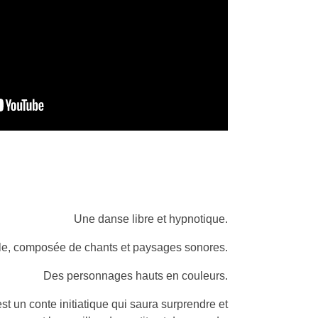
Une danse libre et hypnotique.
le, composée de chants et paysages sonores.
Des personnages hauts en couleurs.
st un conte initiatique qui saura surprendre et