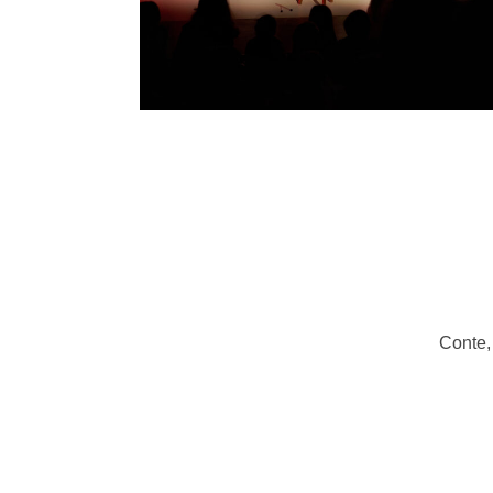
Conte, 