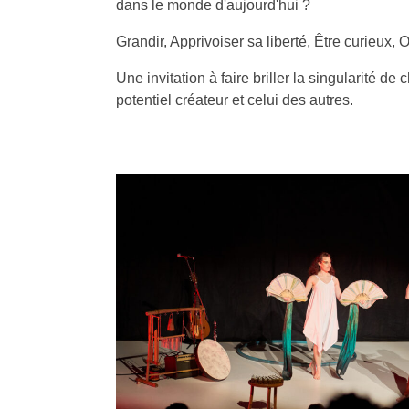
dans le monde d'aujourd'hui ?
Grandir, Apprivoiser sa liberté, Être curieux, 
Une invitation à faire briller la singularité de
potentiel créateur et celui des autres.