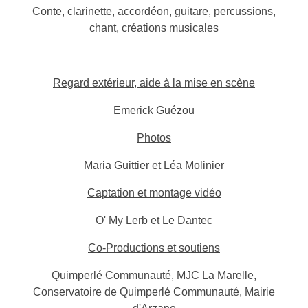
Conte, clarinette, accordéon, guitare, percussions,
chant, créations musicales
Regard extérieur, aide à la mise en scène
Emerick Guézou
Photos
Maria Guittier et Léa Molinier
Captation et montage vidéo
O' My Lerb et Le Dantec
Co-Productions et soutiens
Quimperlé Communauté, MJC La Marelle,
Conservatoire de Quimperlé Communauté, Mairie