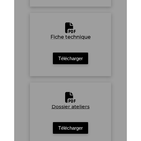
Fiche technique
Télécharger
Dossier ateliers
Télécharger