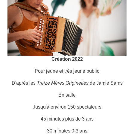
Création 2022
Pour jeune et très jeune public
D'après les
Treize Mères Originelles
de Jamie Sams
En salle
Jusqu'à environ 150 spectateurs
45 minutes plus de 3 ans
30 minutes 0-3 ans