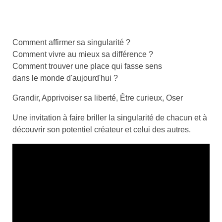
Comment affirmer sa singularité ?
Comment vivre au mieux sa différence ?
Comment trouver une place qui fasse sens
dans le monde d'aujourd'hui ?
Grandir, Apprivoiser sa liberté, Être curieux, Oser
Une invitation à faire briller la singularité de chacun et à
découvrir son potentiel créateur et celui des autres.