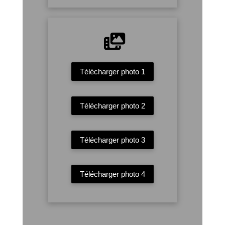
Télécharger photo 1
Télécharger photo 2
Télécharger photo 3
Télécharger photo 4