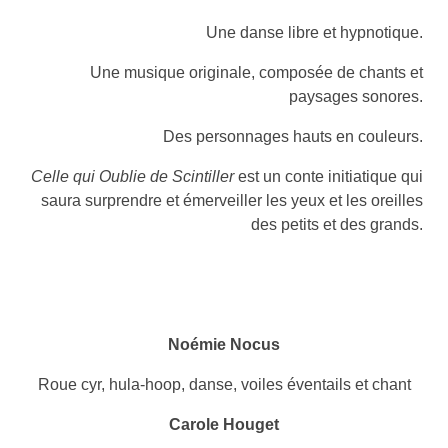
Une danse libre et hypnotique.
Une musique originale, composée de chants et
paysages sonores.
Des personnages hauts en couleurs.
Celle qui Oublie de Scintiller
est un conte initiatique qui
saura surprendre et émerveiller les yeux et les oreilles
des petits et des grands.
Noémie Nocus
Roue cyr, hula-hoop, danse, voiles éventails et chant
Carole Houget